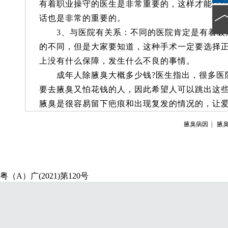
有着职业操守的医生是非常重要的，这样才能保
话也是非常的重要的。
3、与医院有关系：不同的医院肯定是有着级
的不同，但是大家要知道，这种手术一定要选择
上没有什么保障，发生什么不良的事情。
成年人除腋臭大概多少钱?医生指出，很多医
要去腋臭又怕花钱的人，因此希望人可以跳出这
腋臭是很容易留下疤痕和出现复发的情况的，让
腋臭病因
|
腋
粤（A）广(2021)第120号