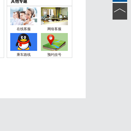
其他专题
在线客服
网络客服
乘车路线
预约挂号